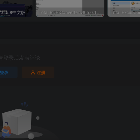
 7.0.5.8中文版
Total PDF Converter v6.5.0.188
请登录后发表评论
登录
注册