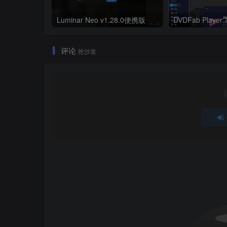
Luminar Neo v1.28.0便携版
DVDFab Player
评论
抢沙发