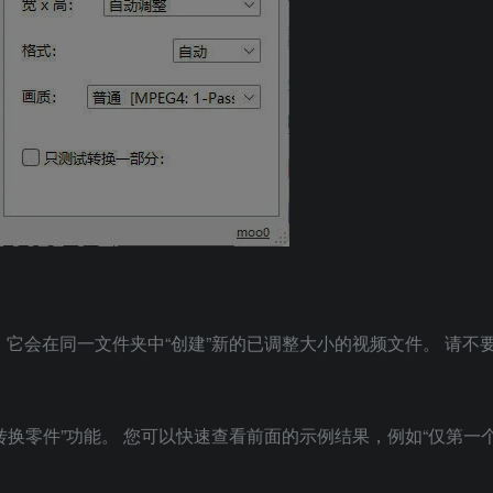
，它会在同一文件夹中“创建”新的已调整大小的视频文件。 请不
转换零件”功能。 您可以快速查看前面的示例结果，例如“仅第一