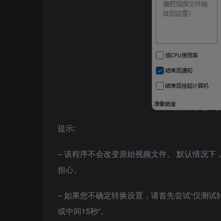
提示:
– 该程序不会改变原始视频文件。 默认情况下
担心。
– 如果您不确定转换设置，请首先尝试“仅测试
或中间15秒”。