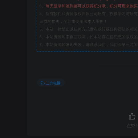
3、
每天登录和签到都可以获得积分哦，积分可用来购买
4、所有软件和资源版权归原公司所有，仅供学习与研究
造成的损失，全部由使用者本人承担！
5、本站一律禁止以任何方式发布或转载任何违法的相
6、本站资源均来自互联网，如本站存在侵犯您的版权
7、本站资源如发现失效，请联系我们，我们会第一时间
三方电脑
点赞
4