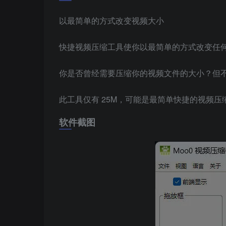
以最简单的方式改变视频大小
快捷视频压缩工具使你以最简单的方式改变任何视
你是否曾经需要压缩你的视频文件的大小？但
此工具仅有 25M，可能是最简单快捷的视频压
软件截图