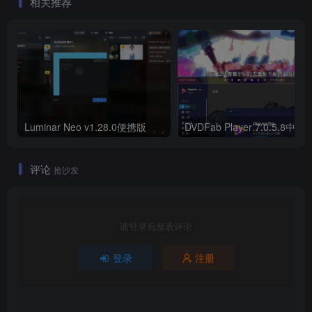
相关推荐
Luminar Neo v1.28.0便携版
DVDFab Player 7.0.5.8中文
评论
抢沙发
请登录后发表评论
登录
注册