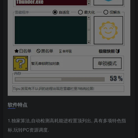
软件特点
1.独家算法,自动检测高耗能进程置顶列出, 具有多项特色指
标,玩转PC资源调度.