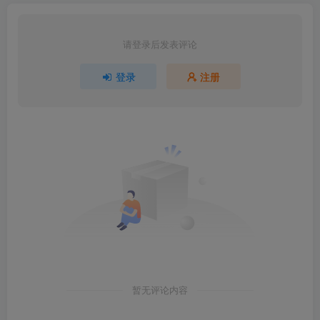
请登录后发表评论
登录
注册
暂无评论内容