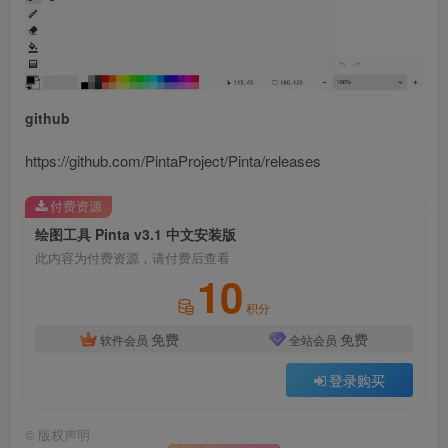
github
https://github.com/PintaProject/Pinta/releases
付费资源
绘图工具 Pinta v3.1 中文安装版
此内容为付费资源，请付费后查看
10
积分
免费
免费
软件会员
全站会员
登录购买
©
版权声明