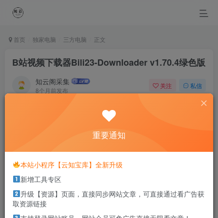
首页
独家电脑
三方电脑
正文
B站视频下载器Bili23-Downloader v1.70.4绿色版
知云阁采集
关注
私信
8个月前发布
0
86
35
As long as there s tomorrow, today s always the startng
lne.
重要通知
只要还有明天，今天就永远是起跑线
本站小程序【云知宝库】全新升级
本站部分资源打包为压缩包以方便分享，涉及较多
新增工具专区
解压密码，如果你下载的资源需要解压密码，请点
击
解压密码
查看
升级【资源】页面，直接同步网站文章，可直接通过看广告获
取资源链接