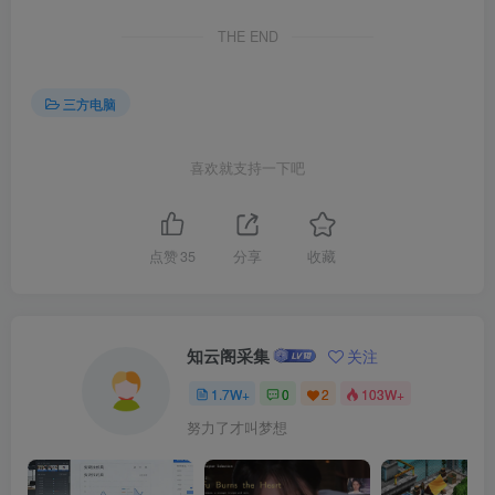
THE END
三方电脑
喜欢就支持一下吧
点赞
35
分享
收藏
知云阁采集
关注
1.7W+
0
2
103W+
努力了才叫梦想