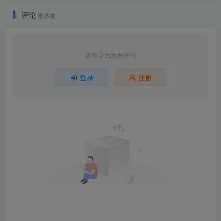
评论
抢沙发
请登录后发表评论
登录
注册