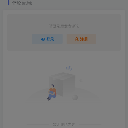
评论
抢沙发
请登录后发表评论
登录
注册
暂无评论内容