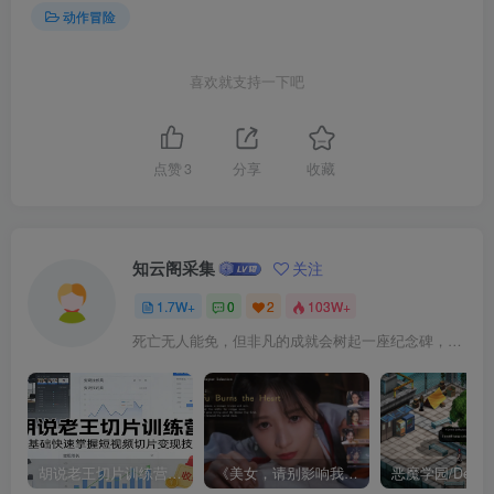
动作冒险
喜欢就支持一下吧
点赞
3
分享
收藏
知云阁采集
关注
1.7W+
0
2
103W+
死亡无人能免，但非凡的成就会树起一座纪念碑，它将一直立到太阳冷却之时
胡说老王切片训练营，零基础快速掌握短视频切片变现技巧
《美女，请别影响我成仙全球版》中文版