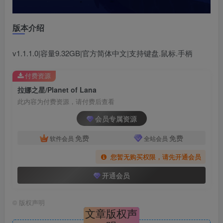
版本介绍
v1.1.1.0|容量9.32GB|官方简体中文|支持键盘.鼠标.手柄
付费资源
拉娜之星/Planet of Lana
此内容为付费资源，请付费后查看
会员专属资源
免费
免费
软件会员
全站会员
您暂无购买权限，请先开通会员
开通会员
©
版权声明
文章版权声