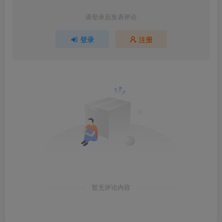
请登录后发表评论
登录
注册
暂无评论内容