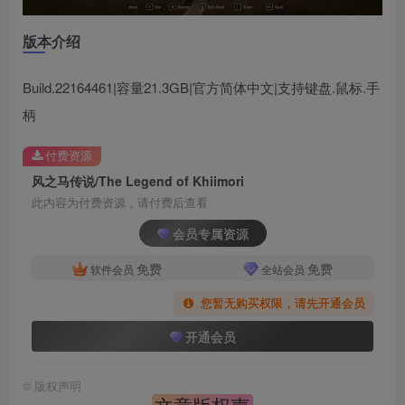
版本介绍
Build.22164461|容量21.3GB|官方简体中文|支持键盘.鼠标.手
柄
付费资源
风之马传说/The Legend of Khiimori
此内容为付费资源，请付费后查看
会员专属资源
免费
免费
软件会员
全站会员
您暂无购买权限，请先开通会员
开通会员
©
版权声明
文章版权声