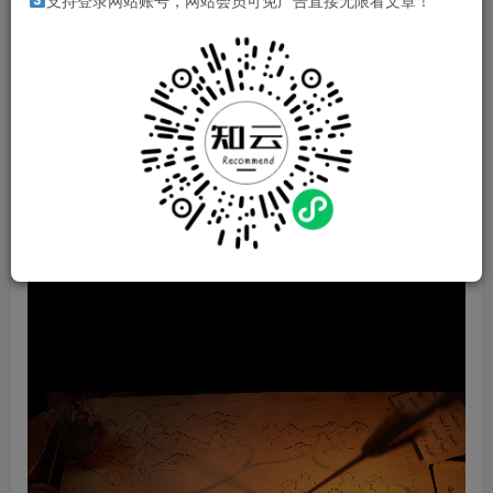
游戏介绍
支持登录网站账号，网站会员可免广告直接无限看文章！
在《The Legend of Khiimori》中化身勇敢的驿站骑师！与你
的马儿建立羁绊，驰骋并驯服13世纪蒙古的旷野。培育并训
练具备专长的马匹，探索这片富饶迷人大地的每个角落。
游戏视频