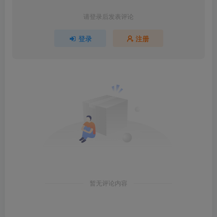
请登录后发表评论
登录
注册
暂无评论内容