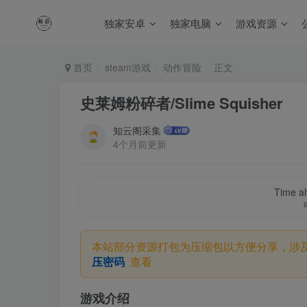
独家安卓
独家电脑
游戏资源
首页
steam游戏
动作冒险
正文
史莱姆粉碎者/Slime Squisher
知云阁采集
4个月前更新
Time al
本站部分资源打包为压缩包以方便分享，涉
压密码
查看
游戏介绍