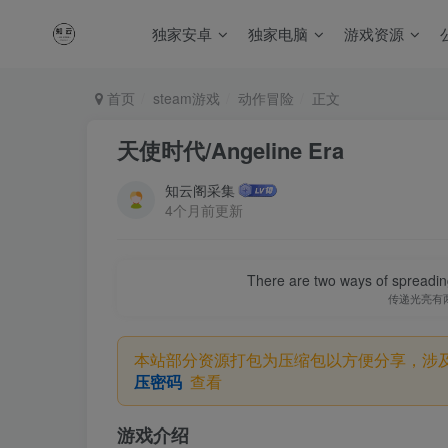
独家安卓
独家电脑
游戏资源
首页
steam游戏
动作冒险
正文
天使时代/Angeline Era
知云阁采集
4个月前更新
There are two ways of spreading l
传递光亮有
本站部分资源打包为压缩包以方便分享，涉
压密码
查看
游戏介绍