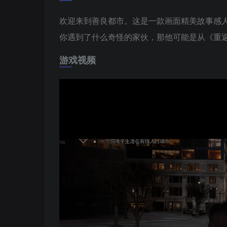
欢迎来到善良都市。这是一款画面精美故事感
你遇到了什么奇怪的家伙，那他可能是从《重
游戏视频