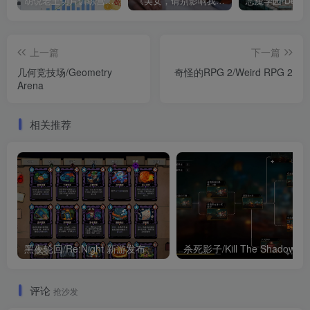
胡说老王切片训练营，零基础快速掌握短视频切片变现技巧
《美女，请别影响我成仙全球版》中文版
上一篇
下一篇
几何竞技场/Geometry
奇怪的RPG 2/Weird RPG 2
Arena
相关推荐
黑夜轮回/Re:Night 新游发布
杀死影子/
评论
抢沙发