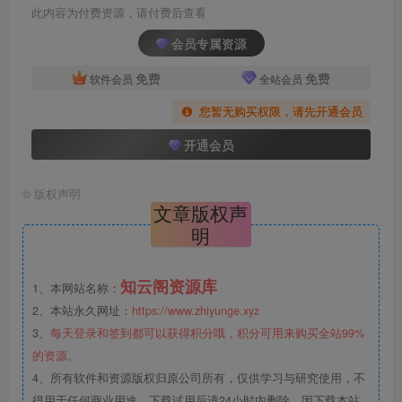
此内容为付费资源，请付费后查看
会员专属资源
免费
免费
软件会员
全站会员
您暂无购买权限，请先开通会员
开通会员
©
版权声明
文章版权声
明
知云阁资源库
1、本网站名称：
2、本站永久网址：
https://www.zhiyunge.xyz
3、
每天登录和签到都可以获得积分哦，积分可用来购买全站99%
的资源。
4、所有软件和资源版权归原公司所有，仅供学习与研究使用，不
得用于任何商业用途，下载试用后请24小时内删除，因下载本站