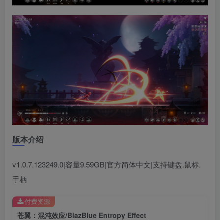
版本介绍
v1.0.7.123249.0|容量9.59GB|官方简体中文|支持键盘.鼠标.
手柄
付费资源
苍翼：混沌效应/BlazBlue Entropy Effect