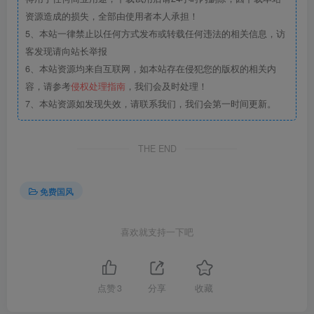
资源造成的损失，全部由使用者本人承担！
5、本站一律禁止以任何方式发布或转载任何违法的相关信息，访
客发现请向站长举报
6、本站资源均来自互联网，如本站存在侵犯您的版权的相关内
容，请参考
侵权处理指南
，我们会及时处理！
7、本站资源如发现失效，请联系我们，我们会第一时间更新。
THE END
免费国风
喜欢就支持一下吧
点赞
3
分享
收藏