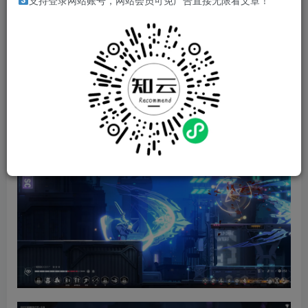
支持登录网站账号，网站会员可免广告直接无限看文章！
激爽战斗、极致体验！纯正格斗血统，冲击动作巅峰的
Roguelite ACT！
游戏视频
游戏截图