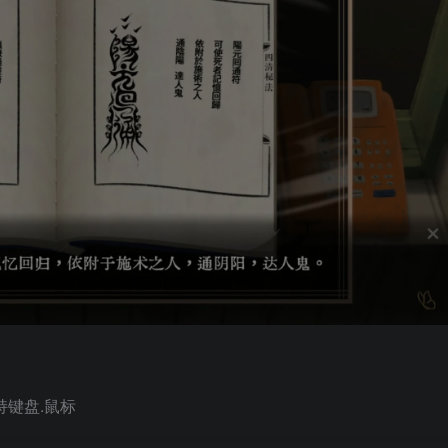
|支持键盘.鼠标