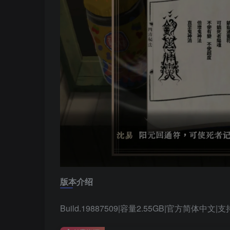
版本介绍
Build.19887509|容量2.55GB|官方简体中文