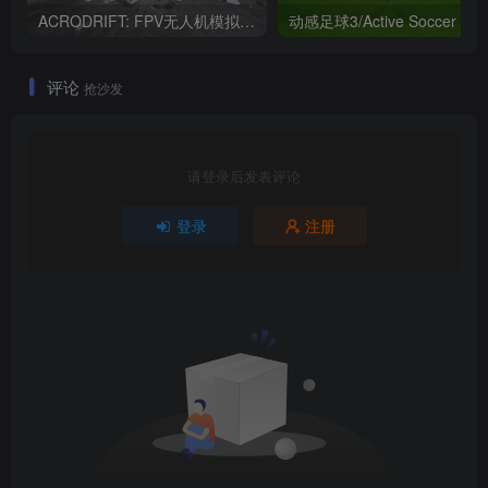
ACRODRIFT: FPV无人机模拟器/ACRODRIFT: FPV Drone Simulator 新游发布
评论
抢沙发
请登录后发表评论
登录
注册