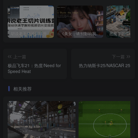
胡说老王切片训练营，零基础快速掌握短视频切片变现技巧
《美女，请别影响我成仙全球版》中文版
上一篇
下一篇
极品飞车21：热度/Need for
热力纳斯卡25/NASCAR 25
Speed Heat
相关推荐