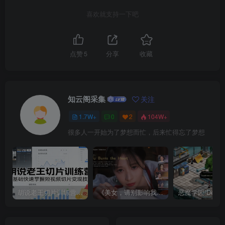
喜欢就支持一下吧
点赞
5
分享
收藏
知云阁采集
关注
1.7W+
0
2
104W+
很多人一开始为了梦想而忙，后来忙得忘了梦想
胡说老王切片训练营，零基础快速掌握短视频切片变现技巧
《美女，请别影响我成仙全球版》中文版