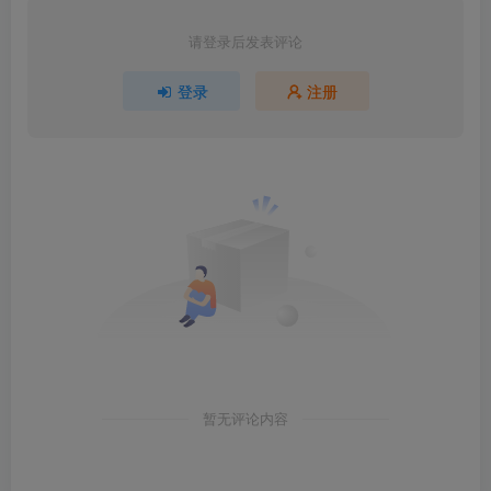
请登录后发表评论
登录
注册
暂无评论内容