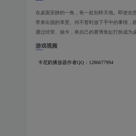
在桌面安静的一角，有一处别样天地。即使在
带来出脱的享受。何不暂时放下手中的事情，
通过经营、抽卡，将自己的赛博鱼缸打扮成为
游戏视频