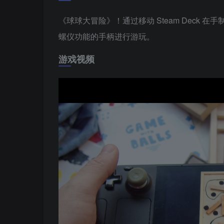
《球球大冒险》！通过移动 Steam Deck 在
螺仪功能的手柄进行游玩。
游戏视频