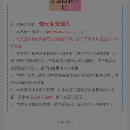
明
知云阁资源库
1、本网站名称：
2、本站永久网址：
https://www.zhiyunge.xyz
3、
每天登录和签到都可以获得积分哦，积分可用来购买全站99%
的资源。
4、所有软件和资源版权归原公司所有，仅供学习与研究使用，不
得用于任何商业用途，下载试用后请24小时内删除，因下载本站
资源造成的损失，全部由使用者本人承担！
5、本站一律禁止以任何方式发布或转载任何违法的相关信息，访
客发现请向站长举报
6、本站资源均来自互联网，如本站存在侵犯您的版权的相关内
容，请参考
侵权处理指南
，我们会及时处理！
7、本站资源如发现失效，请联系我们，我们会第一时间更新。
THE END