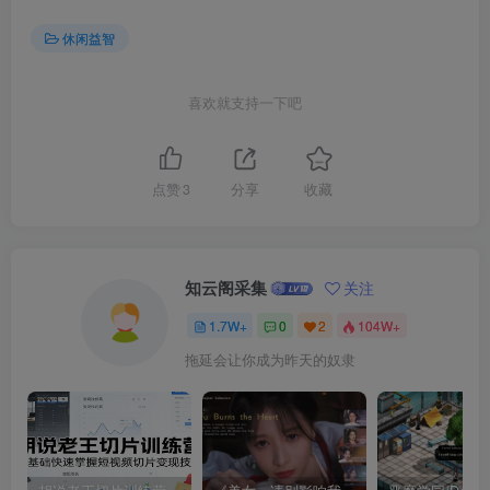
休闲益智
喜欢就支持一下吧
点赞
3
分享
收藏
知云阁采集
关注
1.7W+
0
2
104W+
拖延会让你成为昨天的奴隶