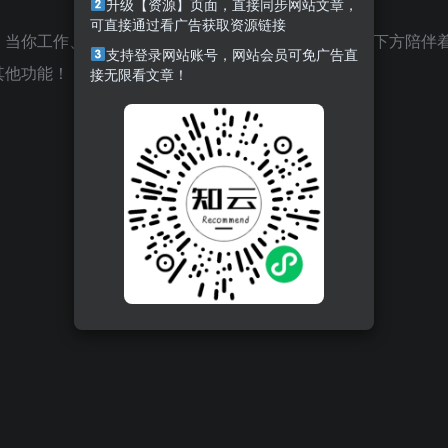
升级【资源】页面，直接同步网站文章，
可直接通过看广告获取资源链接
！当你工作、学习或处理事务时，虚拟伙伴们会在屏幕下方陪伴
支持登录网站账号，网站会员可免广告直
其他功能！
接无限看文章！