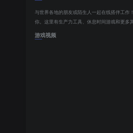
与世界各地的朋友或陌生人一起在线搭伴工作
你。这里有生产力工具、休息时间游戏和更多
游戏视频