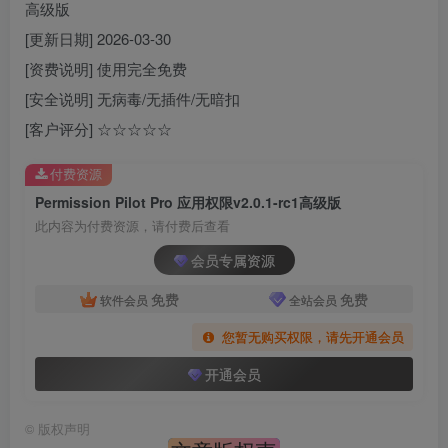
高级版
[更新日期] 2026-03-30
[资费说明] 使用完全免费
[安全说明] 无病毒/无插件/无暗扣
[客户评分] ☆☆☆☆☆
付费资源
Permission Pilot Pro 应用权限v2.0.1-rc1高级版
此内容为付费资源，请付费后查看
会员专属资源
免费
免费
软件会员
全站会员
您暂无购买权限，请先开通会员
开通会员
©
版权声明