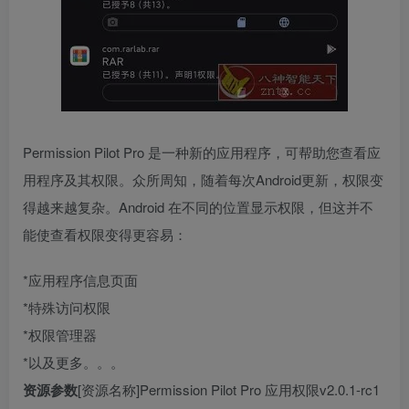
Permission Pilot Pro 是一种新的应用程序，可帮助您查看应
用程序及其权限。众所周知，随着每次Android更新，权限变
得越来越复杂。Android 在不同的位置显示权限，但这并不
能使查看权限变得更容易：
*应用程序信息页面
*特殊访问权限
*权限管理器
*以及更多。。。
资源参数
[资源名称]Permission Pilot Pro 应用权限v2.0.1-rc1