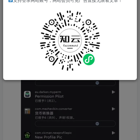
支持登录网站账号，网站会员可免广告直接无限看文章！