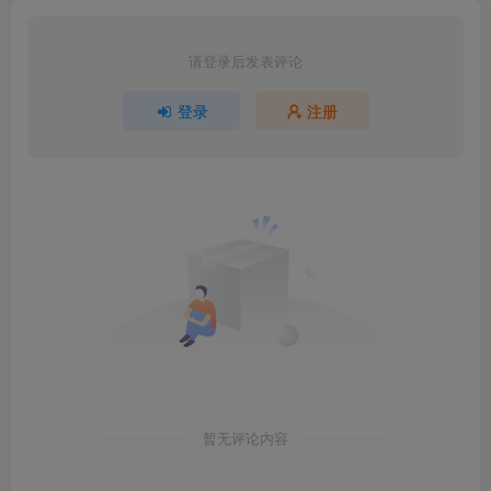
请登录后发表评论
登录
注册
暂无评论内容