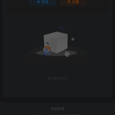
登录
注册
暂无评论内容
侵权处理