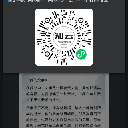
支持登录网站账号，网站会员可免广告直接无限看文章！