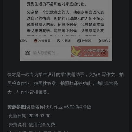
快对是一款专为学生设计的学*做题助手，支持AI写作文、拍
照检查作业、拍照搜答案、拍照翻译等功能，功能非常强
大，与作业帮相媲美。
资源参数
[资源名称]快对作业 v6.92.0纯净版
[更新日期] 2026-03-30
[资费说明] 使用完全免费