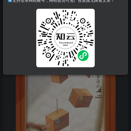
支持登录网站账号，网站会员可免广告直接无限看文章！
资源介绍