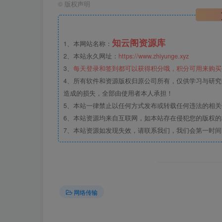
©
版权声明
知云阁资源库
1、本网站名称：
2、本站永久网址：
https://www.zhiyunge.xyz
3、
每天登录和签到都可以获得积分哦，积分可用来购买
4、所有软件和资源版权归原公司所有，仅供学习与研究
造成的损失，全部由使用者本人承担！
5、本站一律禁止以任何方式发布或转载任何违法的相
6、本站资源均来自互联网，如本站存在侵犯您的版权
7、本站资源如发现失效，请联系我们，我们会第一时间
网络传输