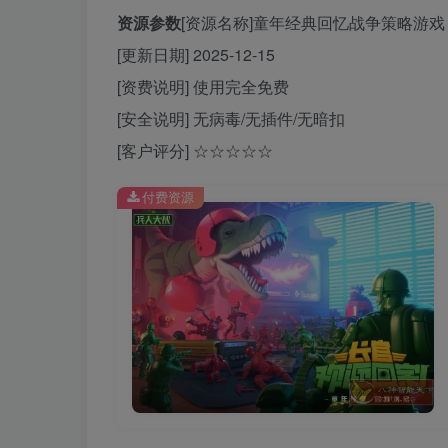
资源参数
[资源名称]童年经典回忆战争策略游戏：兵
[更新日期] 2025-12-15
[资费说明] 使用完全免费
[安全说明] 无病毒/无插件/无暗扣
[客户评分] ☆☆☆☆☆
付费资源