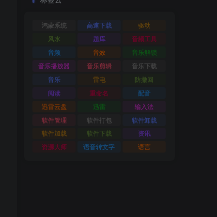
鸿蒙系统
高速下载
驱动
风水
题库
音频工具
音频
音效
音乐解锁
音乐播放器
音乐剪辑
音乐下载
音乐
雷电
防撤回
阅读
重命名
配音
迅雷云盘
迅雷
输入法
软件管理
软件打包
软件卸载
软件加载
软件下载
资讯
资源大师
语音转文字
语言