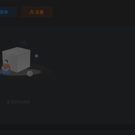
登录
注册
暂无评论内容