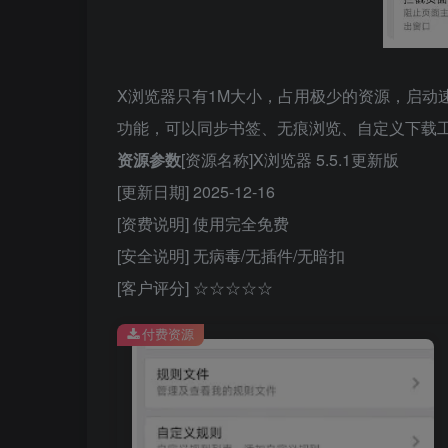
X浏览器只有1M大小，占用极少的资源，启动
功能，可以同步书签、无痕浏览、自定义下载
资源参数
[资源名称]X浏览器 5.5.1更新版
[更新日期] 2025-12-16
[资费说明] 使用完全免费
[安全说明] 无病毒/无插件/无暗扣
[客户评分] ☆☆☆☆☆
付费资源