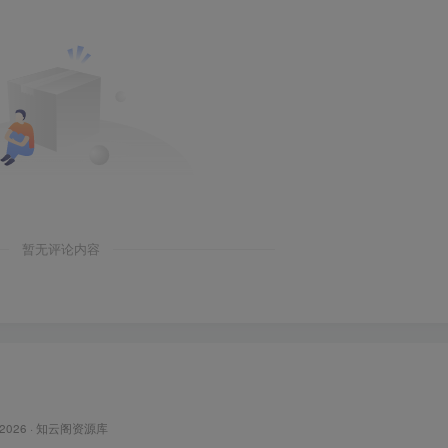
暂无评论内容
 2026 ·
知云阁资源库