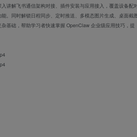
深入讲解飞书通信架构对接、插件安装与应用接入，覆盖设备配
功能。同时解锁日程同步、定时推送、多模态图片生成、桌面截
基础，帮助学习者快速掌握 OpenClaw 企业级应用技巧，提
p4
p4