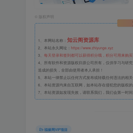
©
版权声明
知云阁资源库
1、本网站名称：
2、本站永久网址：
https://www.zhiyunge.xyz
3、
每天登录和签到都可以获得积分哦，积分可用来购买
4、所有软件和资源版权归原公司所有，仅供学习与研究
造成的损失，全部由使用者本人承担！
5、本站一律禁止以任何方式发布或转载任何违法的相
6、本站资源均来自互联网，如本站存在侵犯您的版权
7、本站资源如发现失效，请联系我们，我们会第一时间
福缘网VIP项目