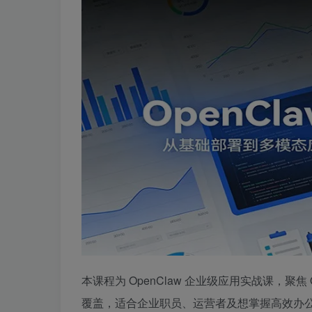
本课程为 OpenClaw 企业级应用实战课，聚
覆盖，适合企业职员、运营者及想掌握高效办公工