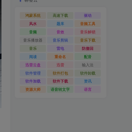
鸿蒙系统
高速下载
驱动
风水
题库
音频工具
音频
音效
音乐解锁
音乐播放器
音乐剪辑
音乐下载
音乐
雷电
防撤回
阅读
重命名
配音
迅雷云盘
迅雷
输入法
软件管理
软件打包
软件卸载
软件加载
软件下载
资讯
资源大师
语音转文字
语言