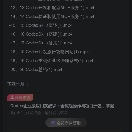
├13、13.Codex开发和配置MCP服务(1).mp4
├14、14.Codex验证和使用MCP服务(1).mp4
├15、15.CodexSkills概述(1).mp4
├16、16.CodexSkills搭建(1).mp4
├17、17.CodexSkills使用(1).mp4
├18、18.Codex开发旅行攻略网站(1).mp4
├19、19.Codex重构企业级管理系统(1).mp4
├20、20.Codex总结(1).mp4
下载地址：
付费资源
Codex企业级应用实战课：全流程操作与项目开发，掌握企业级应用搭建核心技能
此内容为付费资源，请付费后查看
会员专属资源