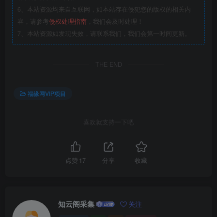
6、本站资源均来自互联网，如本站存在侵犯您的版权的相关内
容，请参考
侵权处理指南
，我们会及时处理！
7、本站资源如发现失效，请联系我们，我们会第一时间更新。
THE END
福缘网VIP项目
喜欢就支持一下吧
点赞
17
分享
收藏
知云阁采集
关注