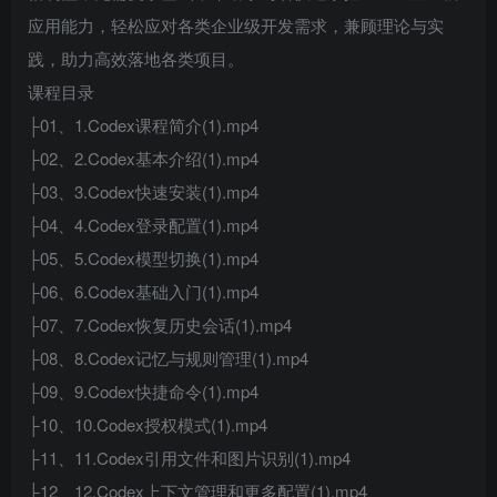
应用能力，轻松应对各类企业级开发需求，兼顾理论与实
践，助力高效落地各类项目。
课程目录
├01、1.Codex课程简介(1).mp4
├02、2.Codex基本介绍(1).mp4
├03、3.Codex快速安装(1).mp4
├04、4.Codex登录配置(1).mp4
├05、5.Codex模型切换(1).mp4
├06、6.Codex基础入门(1).mp4
├07、7.Codex恢复历史会话(1).mp4
├08、8.Codex记忆与规则管理(1).mp4
├09、9.Codex快捷命令(1).mp4
├10、10.Codex授权模式(1).mp4
├11、11.Codex引用文件和图片识别(1).mp4
├12、12.Codex上下文管理和更多配置(1).mp4