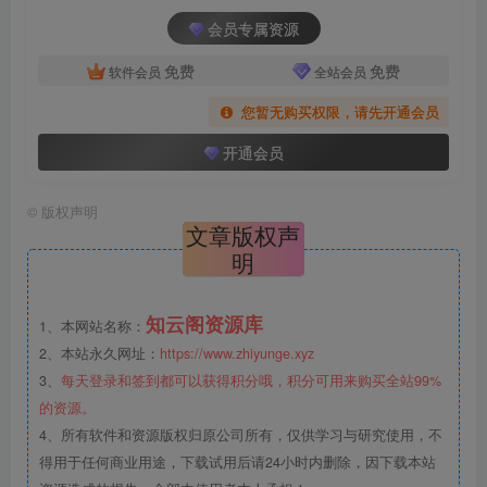
会员专属资源
免费
免费
软件会员
全站会员
您暂无购买权限，请先开通会员
开通会员
©
版权声明
文章版权声
明
知云阁资源库
1、本网站名称：
2、本站永久网址：
https://www.zhiyunge.xyz
3、
每天登录和签到都可以获得积分哦，积分可用来购买全站99%
的资源。
4、所有软件和资源版权归原公司所有，仅供学习与研究使用，不
得用于任何商业用途，下载试用后请24小时内删除，因下载本站