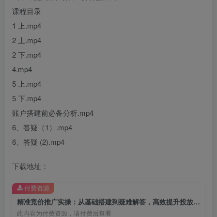
课程目录
1 上.mp4
2 上.mp4
2 下.mp4
4.mp4
5 上.mp4
5 下.mp4
账户搭建前必备分析.mp4
6、答疑（1）.mp4
6、答疑 (2).mp4
下载地址：
付费资源
精准竞价推广实操：从基础搭建到疑难解答，高效提升投放效果
此内容为付费资源，请付费后查看