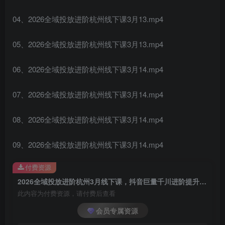
04、2026全域投放进阶杭州线下课3月13.mp4
05、2026全域投放进阶杭州线下课3月13.mp4
06、2026全域投放进阶杭州线下课3月14.mp4
07、2026全域投放进阶杭州线下课3月14.mp4
08、2026全域投放进阶杭州线下课3月14.mp4
09、2026全域投放进阶杭州线下课3月14.mp4
付费资源
2026全域投放进阶杭州3月线下课，抖音巨量千川进阶提升，撬动自然流量、连爆短视频、提升ROI
此内容为付费资源，请付费后查看
会员专属资源