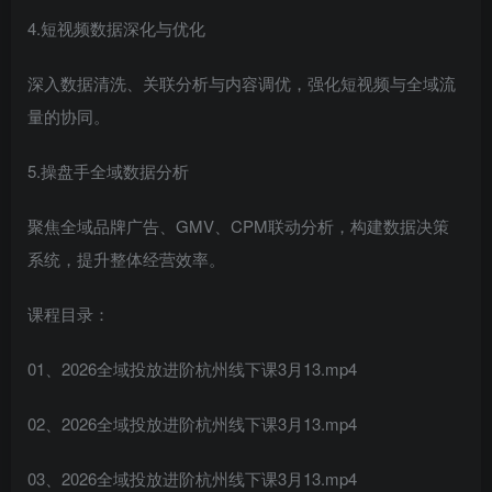
4.短视频数据深化与优化
深入数据清洗、关联分析与内容调优，强化短视频与全域流
量的协同。
5.操盘手全域数据分析
聚焦全域品牌广告、GMV、CPM联动分析，构建数据决策
系统，提升整体经营效率。
课程目录：
01、2026全域投放进阶杭州线下课3月13.mp4
02、2026全域投放进阶杭州线下课3月13.mp4
03、2026全域投放进阶杭州线下课3月13.mp4