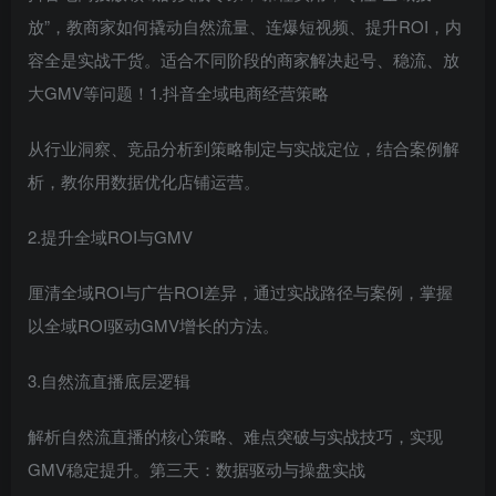
放”，教商家如何撬动自然流量、连爆短视频、提升ROI，内
容全是实战干货。适合不同阶段的商家解决起号、稳流、放
大GMV等问题！1.抖音全域电商经营策略
从行业洞察、竞品分析到策略制定与实战定位，结合案例解
析，教你用数据优化店铺运营。
2.提升全域ROI与GMV
厘清全域ROI与广告ROI差异，通过实战路径与案例，掌握
以全域ROI驱动GMV增长的方法。
3.自然流直播底层逻辑
解析自然流直播的核心策略、难点突破与实战技巧，实现
GMV稳定提升。第三天：数据驱动与操盘实战