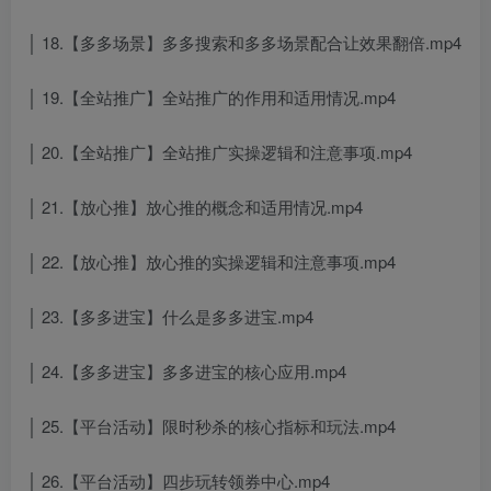
│ 18.【多多场景】多多搜索和多多场景配合让效果翻倍.mp4
│ 19.【全站推广】全站推广的作用和适用情况.mp4
│ 20.【全站推广】全站推广实操逻辑和注意事项.mp4
│ 21.【放心推】放心推的概念和适用情况.mp4
│ 22.【放心推】放心推的实操逻辑和注意事项.mp4
│ 23.【多多进宝】什么是多多进宝.mp4
│ 24.【多多进宝】多多进宝的核心应用.mp4
│ 25.【平台活动】限时秒杀的核心指标和玩法.mp4
│ 26.【平台活动】四步玩转领券中心.mp4