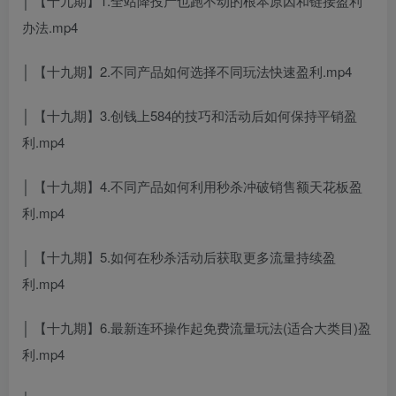
│ 【十九期】1.全站降投产也跑不动的根本原因和链接盈利
办法.mp4
│ 【十九期】2.不同产品如何选择不同玩法快速盈利.mp4
│ 【十九期】3.创钱上584的技巧和活动后如何保持平销盈
利.mp4
│ 【十九期】4.不同产品如何利用秒杀冲破销售额天花板盈
利.mp4
│ 【十九期】5.如何在秒杀活动后获取更多流量持续盈
利.mp4
│ 【十九期】6.最新连环操作起免费流量玩法(适合大类目)盈
利.mp4