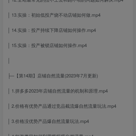
│ 13.实操：初始低投产烧不动店铺如何做.mp4
│ 14.实操：投产持续下降店铺如何操作.mp4
│ 15.实操：投产被锁店铺如何操作.mp4
│
├─【第14期】店铺自然流量(2023年7月更新)
│ 1.拼多多2023年店铺自然流量的机制和原理.mp4
│ 2.价格有优势产品通过竞品截流爆自然流量玩法.mp4
│ 3.价格没优势产品爆自然流量玩法.mp4