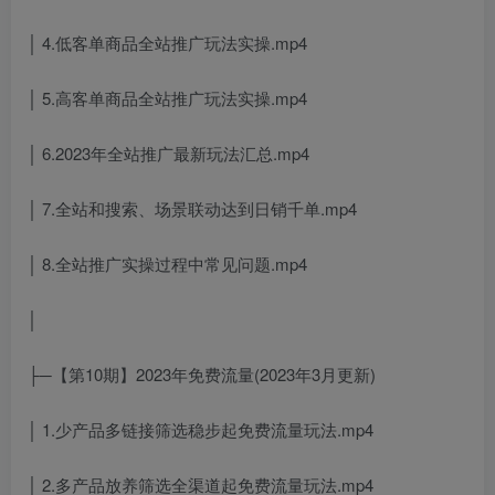
│ 4.低客单商品全站推广玩法实操.mp4
│ 5.高客单商品全站推广玩法实操.mp4
│ 6.2023年全站推广最新玩法汇总.mp4
│ 7.全站和搜索、场景联动达到日销千单.mp4
│ 8.全站推广实操过程中常见问题.mp4
│
├─【第10期】2023年免费流量(2023年3月更新)
│ 1.少产品多链接筛选稳步起免费流量玩法.mp4
│ 2.多产品放养筛选全渠道起免费流量玩法.mp4