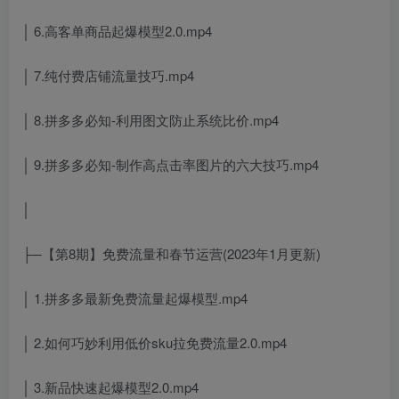
│ 6.高客单商品起爆模型2.0.mp4
│ 7.纯付费店铺流量技巧.mp4
│ 8.拼多多必知-利用图文防止系统比价.mp4
│ 9.拼多多必知-制作高点击率图片的六大技巧.mp4
│
├─【第8期】免费流量和春节运营(2023年1月更新)
│ 1.拼多多最新免费流量起爆模型.mp4
│ 2.如何巧妙利用低价sku拉免费流量2.0.mp4
│ 3.新品快速起爆模型2.0.mp4