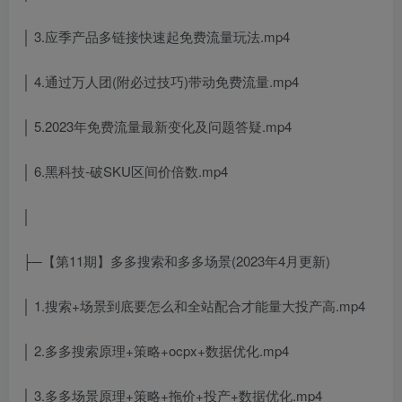
│ 3.应季产品多链接快速起免费流量玩法.mp4
│ 4.通过万人团(附必过技巧)带动免费流量.mp4
│ 5.2023年免费流量最新变化及问题答疑.mp4
│ 6.黑科技-破SKU区间价倍数.mp4
│
├─【第11期】多多搜索和多多场景(2023年4月更新)
│ 1.搜索+场景到底要怎么和全站配合才能量大投产高.mp4
│ 2.多多搜索原理+策略+ocpx+数据优化.mp4
│ 3.多多场景原理+策略+拖价+投产+数据优化.mp4