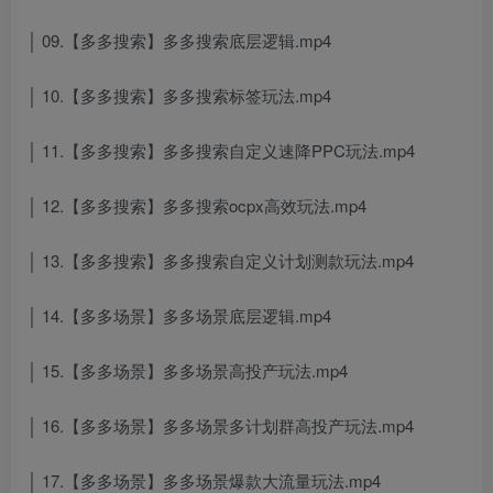
│ 09.【多多搜索】多多搜索底层逻辑.mp4
│ 10.【多多搜索】多多搜索标签玩法.mp4
│ 11.【多多搜索】多多搜索自定义速降PPC玩法.mp4
│ 12.【多多搜索】多多搜索ocpx高效玩法.mp4
│ 13.【多多搜索】多多搜索自定义计划测款玩法.mp4
│ 14.【多多场景】多多场景底层逻辑.mp4
│ 15.【多多场景】多多场景高投产玩法.mp4
│ 16.【多多场景】多多场景多计划群高投产玩法.mp4
│ 17.【多多场景】多多场景爆款大流量玩法.mp4