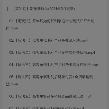
├─【第21期】新年新玩法(2024年2月更新)
│ 01.【定玩法】开年后如何找到最适合的玩法和平台动
向.mp4
│ 02.【玩法一】低客单低毛利产品免费流玩法.mp4
│ 03.【玩法二】低客单高毛利产品多链接付费玩法.mp4
│ 04.【玩法三】高客单低毛利产品付费卡高投产玩法.mp4
│ 05.【玩法四】高客单高毛利多链接付费+全店动销玩
法.mp4
│ 06.【玩法五】高客单标品多链接竞品截留玩法.mp4
│ 07.【玩法六】低客单标品畅销榜竞价玩法.mp4