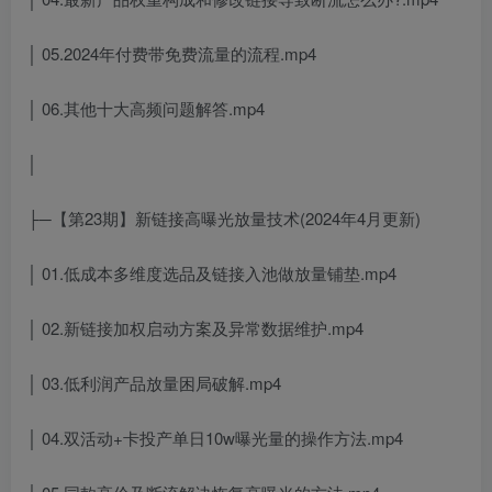
│ 05.2024年付费带免费流量的流程.mp4
│ 06.其他十大高频问题解答.mp4
│
├─【第23期】新链接高曝光放量技术(2024年4月更新)
│ 01.低成本多维度选品及链接入池做放量铺垫.mp4
│ 02.新链接加权启动方案及异常数据维护.mp4
│ 03.低利润产品放量困局破解.mp4
│ 04.双活动+卡投产单日10w曝光量的操作方法.mp4