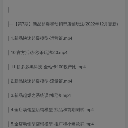
│
├─【第7期】新品起爆和动销型店铺玩法(2022年12月更新)
│ 1.新品快速起爆模型-运营篇.mp4
│ 10.官方活动-秒杀玩法2.0.mp4
│ 11.拼多多黑科技-全站卡100投产比.mp4
│ 2.新品快速起爆模型-流量篇.mp4
│ 3.新品起爆之系统误判玩法.mp4
│ 4.全店动销型店铺模型-找品和前期测试.mp4
│ 5.全店动销型店铺模型-推广和小爆款群.mp4