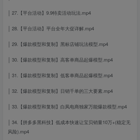
│ 27.【平台活动】9.9特卖活动玩法.mp4
│ 28.【平台活动】平台全年大促详解.mp4
│ 29.【爆款模型和复制】黑标店铺玩法模型.mp4
│ 30.【爆款模型和复制】高客单商品起爆模型.mp4
│ 31.【爆款模型和复制】低客单商品起爆模型.mp4
│ 32.【爆款模型和复制】日销千单的三大要素.mp4
│ 33.【爆款模型和复制】白凤电商独家万能爆款模型.mp4
│ 34.【拼多多黑科技】低成本快速让宝贝销量10万+(稳定无
风险).mp4