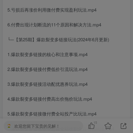
5.亏损后再涨价利用微付费实现盈利玩法.mp4
6.付费出现计划断流的11个原因和解决方法.mp4
└─【第25期】爆款裂变多链接玩法(2024年6月更新)
1.爆款裂变多链接的核心和注意事项.mp4
2.爆款裂变多链接付费低价引流玩法.mp4
3.爆款裂变多链接活动配优惠券玩法.mp4
4.爆款裂变多链接付费高出价拖价玩法.mp4
5.爆款裂变多链接微付费全站投产比玩法.mp4
15
欢迎您留下宝贵的见解！
6.爆款裂变多链接标准起盘全站收割全店动销玩法.mp4