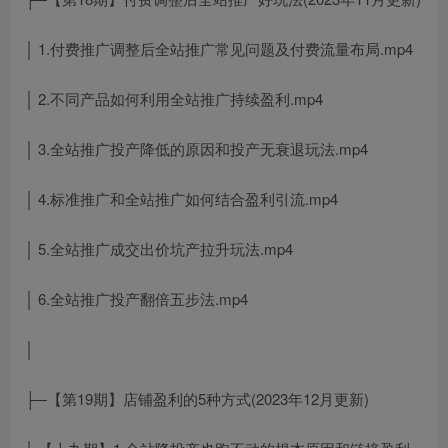
│ 1.付费推广调整后全站推广常见问题及付费流量布局.mp4
│ 2.不同产品如何利用全站推广持续盈利.mp4
│ 3.全站推广投产降低的原因和投产无衰退玩法.mp4
│ 4.标准推广和全站推广如何结合盈利引流.mp4
│ 5.全站推广成交出价坑产拉升玩法.mp4
│ 6.全站推广投产翻倍五步法.mp4
│
├─【第19期】店铺盈利的5种方式(2023年12月更新)