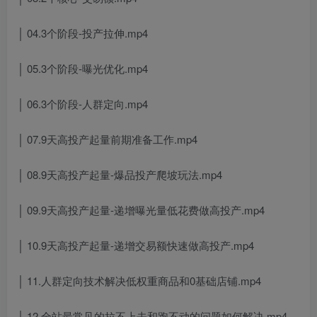
│ 04.3个阶段-投产拉伸.mp4
│ 05.3个阶段-曝光优化.mp4
│ 06.3个阶段-人群定向.mp4
│ 07.9天高投产起量前期准备工作.mp4
│ 08.9天高投产起量-爆品投产爬坡玩法.mp4
│ 09.9天高投产起量-递增曝光量低花费做高投产.mp4
│ 10.9天高投产起量-递增交易额快速做高投产.mp4
│ 11.人群定向技术解决低权重商品和0基础店铺.mp4
│ 12.全站最常见的拉不上去和跑不动的问题如何解决.mp4