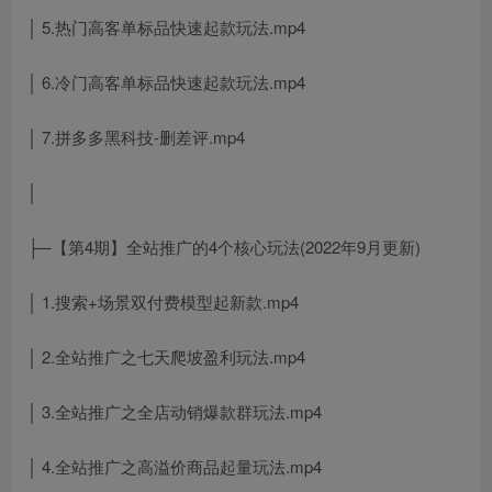
│ 5.热门高客单标品快速起款玩法.mp4
│ 6.冷门高客单标品快速起款玩法.mp4
│ 7.拼多多黑科技-删差评.mp4
│
├─【第4期】全站推广的4个核心玩法(2022年9月更新)
│ 1.搜索+场景双付费模型起新款.mp4
│ 2.全站推广之七天爬坡盈利玩法.mp4
│ 3.全站推广之全店动销爆款群玩法.mp4
│ 4.全站推广之高溢价商品起量玩法.mp4