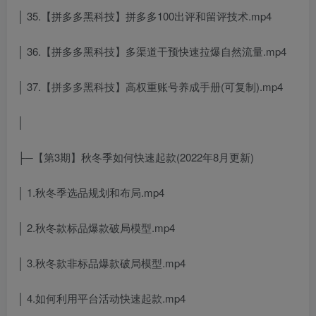
│ 35.【拼多多黑科技】拼多多100出评和留评技术.mp4
│ 36.【拼多多黑科技】多渠道干预快速拉爆自然流量.mp4
│ 37.【拼多多黑科技】高权重账号养成手册(可复制).mp4
│
├─【第3期】秋冬季如何快速起款(2022年8月更新)
│ 1.秋冬季选品规划和布局.mp4
│ 2.秋冬款标品爆款破局模型.mp4
│ 3.秋冬款非标品爆款破局模型.mp4
│ 4.如何利用平台活动快速起款.mp4