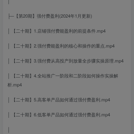
│
├─【第20期】强付费盈利(2024年1月更新)
│ 【二十期】1.店铺强付费能盈利的前提条件.mp4
│ 【二十期】2.强付费能盈利的核心和操作的重点.mp4
│ 【二十期】3.强付费从高投产到放量全步骤实操原理.mp4
│ 【二十期】4.全站推广一阶段和二阶段如何操作实操解
析.mp4
│ 【二十期】5.高客单产品如何通过强付费盈利.mp4
│ 【二十期】6.低客单产品如何通过强付费盈利.mp4
│