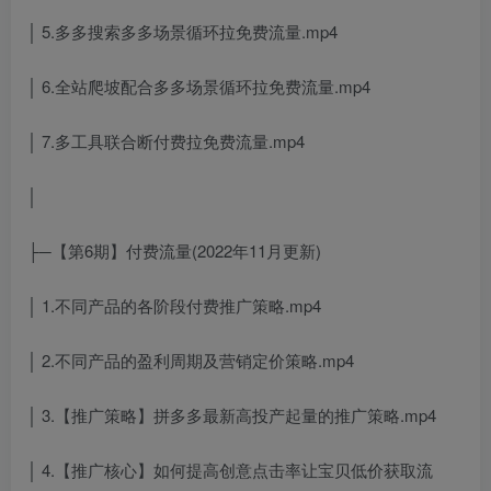
│ 5.多多搜索多多场景循环拉免费流量.mp4
│ 6.全站爬坡配合多多场景循环拉免费流量.mp4
│ 7.多工具联合断付费拉免费流量.mp4
│
├─【第6期】付费流量(2022年11月更新)
│ 1.不同产品的各阶段付费推广策略.mp4
│ 2.不同产品的盈利周期及营销定价策略.mp4
│ 3.【推广策略】拼多多最新高投产起量的推广策略.mp4
│ 4.【推广核心】如何提高创意点击率让宝贝低价获取流