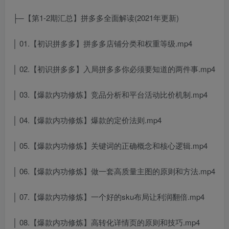
├─【第1-2期汇总】拼多多全面解读(2021年更新)
│ 01.【初识拼多多】拼多多店铺分类和权重等级.mp4
│ 02.【初识拼多多】入局拼多多你必须要知道的两件事.mp4
│ 03.【爆款内功修炼】竞品分析和平台活动比价机制.mp4
│ 04.【爆款内功修炼】爆款的定价法则.mp4
│ 05.【爆款内功修炼】关键词的正确概念和核心逻辑.mp4
│ 06.【爆款内功修炼】做一套高质量主图的原则和方法.mp4
│ 07.【爆款内功修炼】一个好的sku布局让利润翻倍.mp4
│ 08.【爆款内功修炼】高转化详情页的原则和技巧.mp4