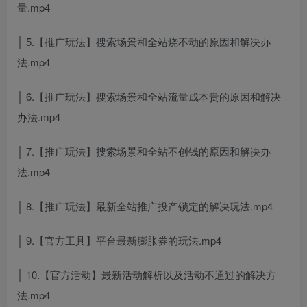
量.mp4
│ 5.【推广玩法】搜索场景和全站烧不动的原因和解决办
法.mp4
│ 6.【推广玩法】搜索场景和全站流量成本贵的原因和解决
办法.mp4
│ 7.【推广玩法】搜索场景和全站不创钱的原因和解决办
法.mp4
│ 8.【推广玩法】最新全站推广投产锁定的解决玩法.mp4
│ 9.【官方工具】平台最新膨胀券的玩法.mp4
│ 10.【官方活动】最新活动解析以及活动不通过的解决方
法.mp4