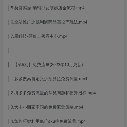
│ 5.类目实操-动销型女装起店全流程.mp4
│ 6.全站推广之低利润商品高投产玩法.mp4
│ 7.黑科技-原价上领券中心.mp4
│
├─【第5期】免费流量(2022年10月更新)
│ 1.多多搜索自定义少预算拉免费流量.mp4
│ 2.拼多多免费流量的常见问题和提升指标.mp4
│ 3.大中小商家不同的免费流量策略.mp4
│ 4.如何巧妙利用低价sku拉免费流量.mp4