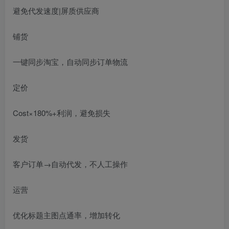
避免代发速度|屏质供应商
铺货
一键同步淘宝，自动同步订单物流
定价
Cost×180%+利润，避免损失
发货
客户订单→自动代发，不人工操作
运营
优化标题主图点通率，增加转化