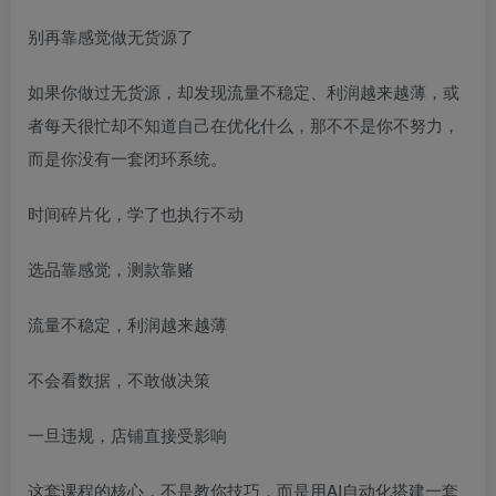
别再靠感觉做无货源了
如果你做过无货源，却发现流量不稳定、利润越来越薄，或
者每天很忙却不知道自己在优化什么，那不不是你不努力，
而是你没有一套闭环系统。
时间碎片化，学了也执行不动
选品靠感觉，测款靠赌
流量不稳定，利润越来越薄
不会看数据，不敢做决策
一旦违规，店铺直接受影响
这套课程的核心，不是教你技巧，而是用AI自动化搭建一套