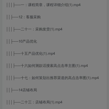
│││├──一：课程简章，课程详细介绍(1).mp4
││├──12：客服采购
│││├──二十一：采购发货(1).mp4
││├──10产品优化
│││├──十五产品优化(1).mp4
│││├──十六如何测款话搜索高点击率主图(1).mp4
│││├──十七：如何策划出推荐渠道的高点击率图(1).mp4
││├──14店铺布局
│││├──二十三：店铺布局(1).mp4