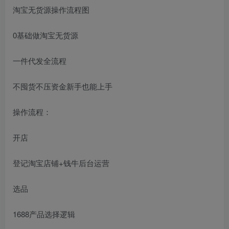
淘宝无货源操作流程图
0基础做淘宝无货源
一件代发全流程
不囤货不压资金新手也能上手
操作流程：
开店
登记淘宝店铺+钱牛后台运营
选品
1688产品选择逻辑