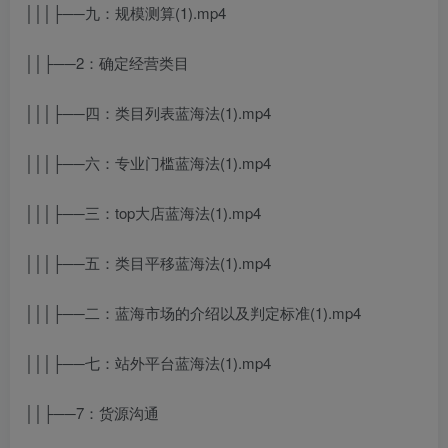
│││├──九：规模测算(1).mp4
││├──2：确定经营类目
│││├──四：类目列表蓝海法(1).mp4
│││├──六：专业门槛蓝海法(1).mp4
│││├──三：top大店蓝海法(1).mp4
│││├──五：类目平移蓝海法(1).mp4
│││├──二：蓝海市场的介绍以及判定标准(1).mp4
│││├──七：站外平台蓝海法(1).mp4
││├──7：货源沟通