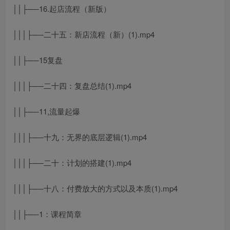
││├──16.起店流程（新版）
│││├──二十五：新店流程（新）(1).mp4
││├──15复盘
│││├──二十四：复盘总结(1).mp4
││├──11,流量起爆
│││├──十九：无界的底层逻辑(1).mp4
│││├──二十：计划的搭建(1).mp4
│││├──十八：付费放大的方式以及本质(1).mp4
││├──1：课程简章