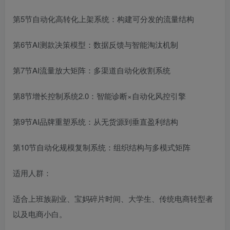
第5节自动化高转化上架系统：构建可分发的流量结构
第6节AI测款决策模型：数据反馈与智能淘汰机制
第7节AI流量放大矩阵：多渠道自动化收割系统
第8节增长控制系统2.0：智能诊断×自动化风控引擎
第9节AI品牌重塑系统：从无货源到垂直盈利结构
第10节自动化规模复制系统：组织结构与多模式矩阵
适用人群：
适合上班族副业、宝妈碎片时间、大学生、传统电商转型者
以及电商小白。