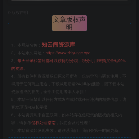
©
版权声明
文章版权声
明
知云阁资源库
1、本网站名称：
2、本站永久网址：
https://www.zhiyunge.xyz
3、
每天登录和签到都可以获得积分哦，积分可用来购买全站99%
的资源。
4、所有软件和资源版权归原公司所有，仅供学习与研究使用，不
得用于任何商业用途，下载试用后请24小时内删除，因下载本站
资源造成的损失，全部由使用者本人承担！
5、本站一律禁止以任何方式发布或转载任何违法的相关信息，访
客发现请向站长举报
6、本站资源均来自互联网，如本站存在侵犯您的版权的相关内
容，请参考
侵权处理指南
，我们会及时处理！
7、本站资源如发现失效，请联系我们，我们会第一时间更新。