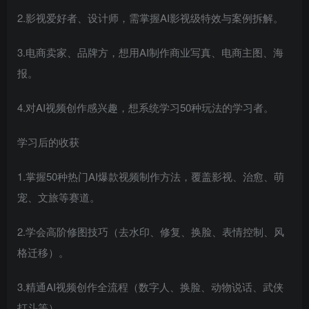
2.影视爱好者、设计师，需掌握AI影视级特效与案例拆解。
3.电商卖家、品牌方，想用AI制作商业写真、电商主图、海
报。
4.对AI视频创作感兴趣，想系统学习50种玩法的学习者。
学习后的收获
1.掌握50种热门AI爆款视频制作方法，覆盖影视、治愈、萌
宠、文旅等赛道。
2.学会高阶修图技巧（去水印、修复、换脸、表情控制、风
格迁移）。
3.精通AI视频创作全流程（数字人、换脸、动物说话、武侠
打斗等）。