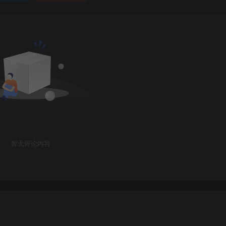
暂无评论内容