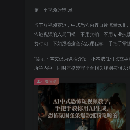
第一个视频运镜.txt
当下短视频赛道，中式恐怖内容自带流量buff
怖短视频的入局门槛，不用实拍、不用专业技
费时间，不如跟着这套实战课程学，手把手掌握
*提示：本文仅为课程介绍，不构成任何收益
所学内容，同时严格遵守平台相关规则与相关法
付费资源