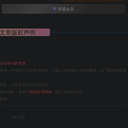
开通会员
文章版权声明
全站99%的资源。
使用，不得用于任何商业用途，下载试用后请24小时内删除，因下载本站资源
关信息，访客发现请向站长举报
的相关内容，请参考
侵权处理指南
，我们会及时处理！
更新。
THE END