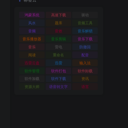
鸿蒙系统
高速下载
驱动
风水
题库
音频工具
音频
音效
音乐解锁
音乐播放器
音乐剪辑
音乐下载
音乐
雷电
防撤回
阅读
重命名
配音
迅雷云盘
迅雷
输入法
软件管理
软件打包
软件卸载
软件加载
软件下载
资讯
资源大师
语音转文字
语言