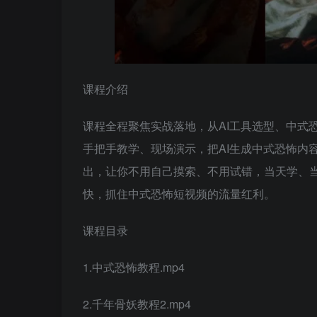
课程介绍
课程全程聚焦实战落地，从AI工具选型、中式
手把手教学、现场演示，把AI生成中式恐怖内
出，让你不用自己摸索、不用试错，当天学、
快，抓住中式恐怖短视频的流量红利。
课程目录
1.中式恐怖教程.mp4
2.千年骨妖教程2.mp4