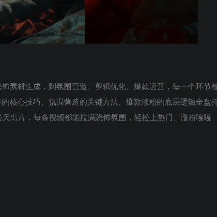
恐怖素材生成，到氛围营造、剪辑优化、爆款运营，每一个环节
容的核心技巧、氛围营造的关键方法、爆款涨粉的底层逻辑全盘
当天出片，每条视频都能拉满恐怖氛围，轻松上热门、涨粉嘎嘎