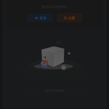
请登录后发表评论
登录
注册
暂无评论内容