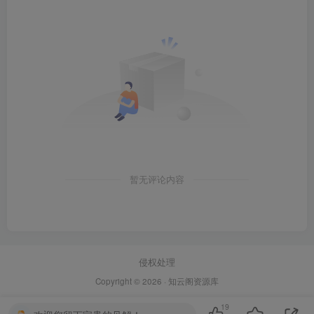
暂无评论内容
侵权处理
Copyright © 2026 ·
知云阁资源库
19