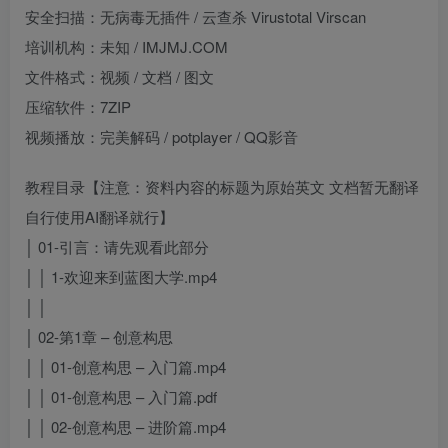
安全扫描：无病毒无插件 / 云查杀 Virustotal Virscan
培训机构：未知 / IMJMJ.COM
文件格式：视频 / 文档 / 图文
压缩软件：7ZIP
视频播放：完美解码 / potplayer / QQ影音
教程目录【注意：资料内容的标题为原始英文 文档暂无翻译
自行使用AI翻译就行】
│ 01-引言：请先观看此部分
│ │ 1-欢迎来到蓝图大学.mp4
│ │
│ 02-第1章 – 创意构思
│ │ 01-创意构思 – 入门篇.mp4
│ │ 01-创意构思 – 入门篇.pdf
│ │ 02-创意构思 – 进阶篇.mp4