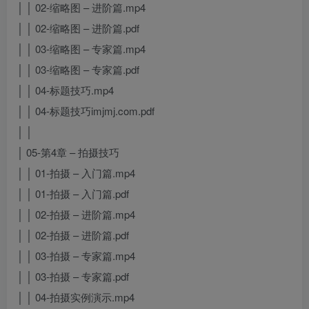
│ │ 02-缩略图 – 进阶篇.mp4
│ │ 02-缩略图 – 进阶篇.pdf
│ │ 03-缩略图 – 专家篇.mp4
│ │ 03-缩略图 – 专家篇.pdf
│ │ 04-标题技巧.mp4
│ │ 04-标题技巧imjmj.com.pdf
│ │
│ 05-第4章 – 拍摄技巧
│ │ 01-拍摄 – 入门篇.mp4
│ │ 01-拍摄 – 入门篇.pdf
│ │ 02-拍摄 – 进阶篇.mp4
│ │ 02-拍摄 – 进阶篇.pdf
│ │ 03-拍摄 – 专家篇.mp4
│ │ 03-拍摄 – 专家篇.pdf
│ │ 04-拍摄实例演示.mp4