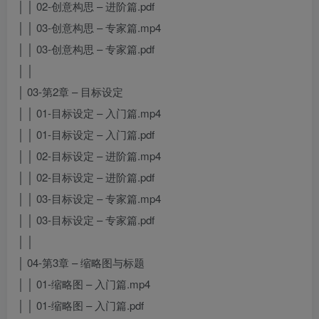
│ │ 02-创意构思 – 进阶篇.pdf
│ │ 03-创意构思 – 专家篇.mp4
│ │ 03-创意构思 – 专家篇.pdf
│ │
│ 03-第2章 – 目标设定
│ │ 01-目标设定 – 入门篇.mp4
│ │ 01-目标设定 – 入门篇.pdf
│ │ 02-目标设定 – 进阶篇.mp4
│ │ 02-目标设定 – 进阶篇.pdf
│ │ 03-目标设定 – 专家篇.mp4
│ │ 03-目标设定 – 专家篇.pdf
│ │
│ 04-第3章 – 缩略图与标题
│ │ 01-缩略图 – 入门篇.mp4
│ │ 01-缩略图 – 入门篇.pdf