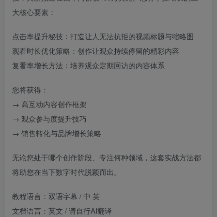
大核心要素：
点击率提升秘技：打造让人无法抗拒的视频标题与缩略图
观看时长优化策略：创作让观众持续停留的精彩内容
复看率增长方法：培养观众定期回访的内容体系
您将获得：
→ 高互动内容创作框架
→ 观众参与度提升技巧
→ 销售转化与品牌增长策略
无论您处于哪个创作阶段、专注何种领域，这套实战方法都
将助您在当下数字时代脱颖而出。
教程语言：双语字幕 / 中 英
文档语言：英文 / 请自行AI翻译