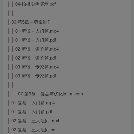
│ │ 04-拍摄实例演示.pdf
│ │
│ 06-第5章 – 剪辑制作
│ │ 01-剪辑 – 入门篇.mp4
│ │ 01-剪辑 – 入门篇.pdf
│ │ 02-剪辑 – 进阶篇.mp4
│ │ 02-剪辑 – 进阶篇.pdf
│ │ 03-剪辑 – 专家篇.mp4
│ │ 03-剪辑 – 专家篇.pdf
│ │
│ └─07-第6章 – 复盘与优化imjmj.com
│ 01-复盘 – 入门篇.mp4
│ 01-复盘 – 入门篇.pdf
│ 02-复盘 – 三大法则.mp4
│ 02-复盘 – 三大法则.pdf