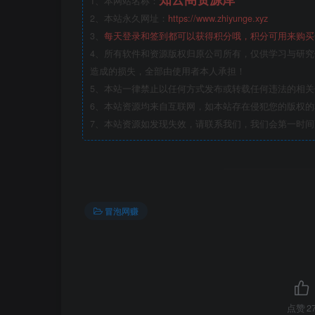
1、本网站名称：
2、本站永久网址：
https://www.zhiyunge.xyz
3、
每天登录和签到都可以获得积分哦，积分可用来购买
4、所有软件和资源版权归原公司所有，仅供学习与研究
造成的损失，全部由使用者本人承担！
5、本站一律禁止以任何方式发布或转载任何违法的相
6、本站资源均来自互联网，如本站存在侵犯您的版权
7、本站资源如发现失效，请联系我们，我们会第一时间
冒泡网赚
点赞
2