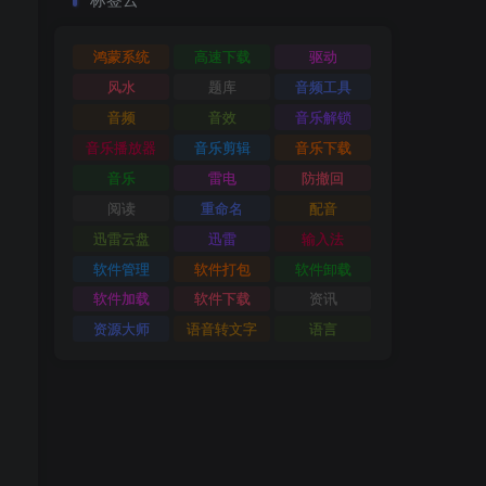
鸿蒙系统
高速下载
驱动
风水
题库
音频工具
音频
音效
音乐解锁
音乐播放器
音乐剪辑
音乐下载
音乐
雷电
防撤回
阅读
重命名
配音
迅雷云盘
迅雷
输入法
软件管理
软件打包
软件卸载
软件加载
软件下载
资讯
资源大师
语音转文字
语言