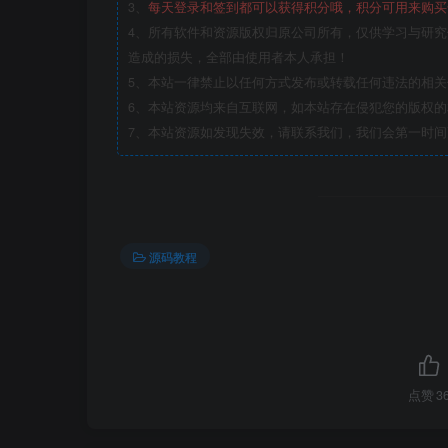
3、
每天登录和签到都可以获得积分哦，积分可用来购买
4、所有软件和资源版权归原公司所有，仅供学习与研究
造成的损失，全部由使用者本人承担！
5、本站一律禁止以任何方式发布或转载任何违法的相
6、本站资源均来自互联网，如本站存在侵犯您的版权
7、本站资源如发现失效，请联系我们，我们会第一时间
源码教程
点赞
3