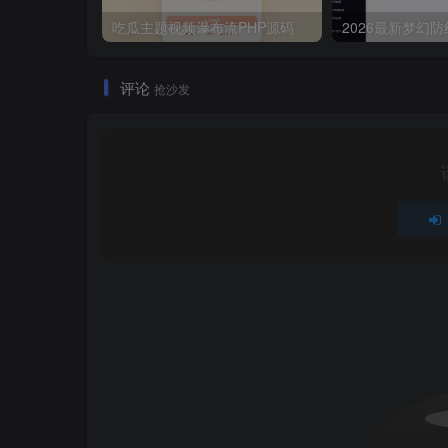
吃瓜主题视频瀑布流PHP源码
评论
抢沙发