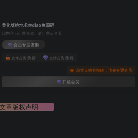
美化版绝地求生diao鱼源码
此内容为付费资源，请付费后查看
会员专属资源
免费
免费
软件会员
全站会员
您暂无购买权限，请先开通会员
开通会员
文章版权声明