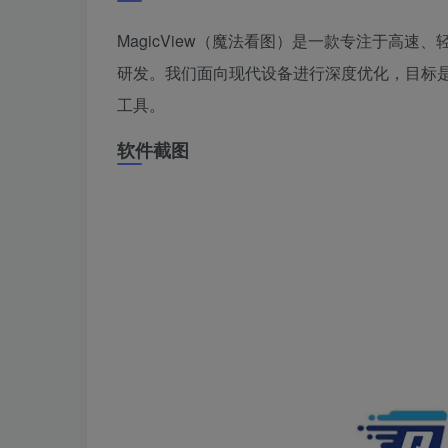
MagicView（魔法看图）是一款专注于高
研发。我们面向现代设备进行深度优化，目标
工具。
软件截图