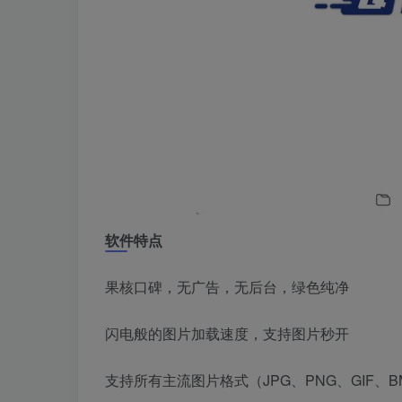
软件特点
果核口碑，无广告，无后台，绿色纯净
闪电般的图片加载速度，支持图片秒开
支持所有主流图片格式（JPG、PNG、GIF、BM