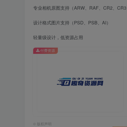
专业相机原图支持（ARW、RAF、CR2、CR3
设计格式图片支持（PSD、PSB、AI）
轻量级设计，低资源占用
付费资源
©
版权声明