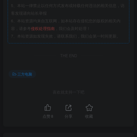
5、本站一律禁止以任何方式发布或转载任何违法的相关信息，访
客发现请向站长举报
6、本站资源均来自互联网，如本站存在侵犯您的版权的相关内
容，请参考
侵权处理指南
，我们会及时处理！
7、本站资源如发现失效，请联系我们，我们会第一时间更新。
THE END
三方电脑
喜欢就支持一下吧
点赞
8
分享
收藏